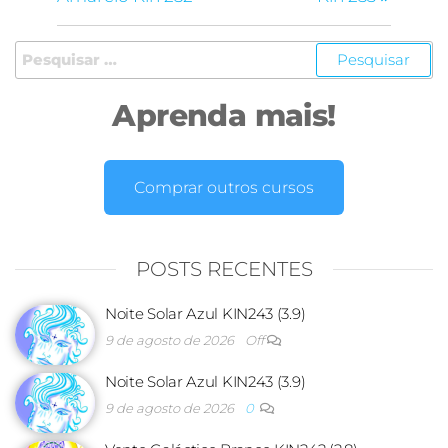
Aprenda mais!
Comprar outros cursos
POSTS RECENTES
Noite Solar Azul KIN243 (3.9)
9 de agosto de 2026
Off
Noite Solar Azul KIN243 (3.9)
9 de agosto de 2026
0