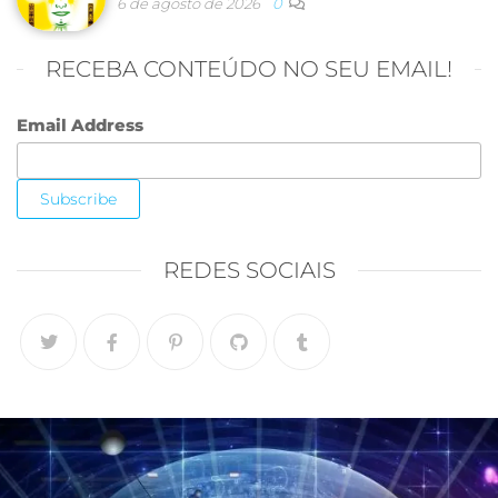
6 de agosto de 2026
0
RECEBA CONTEÚDO NO SEU EMAIL!
Email Address
REDES SOCIAIS