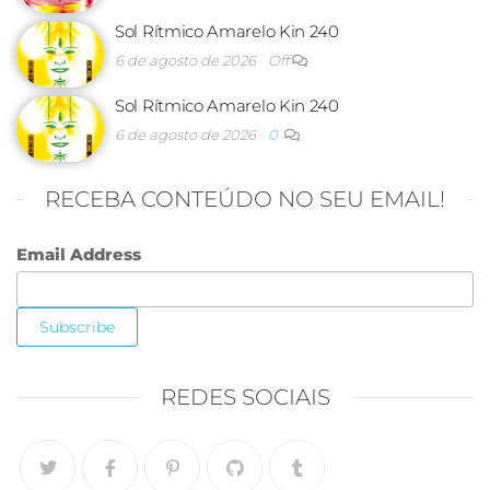
Sol Rítmico Amarelo Kin 240
6 de agosto de 2026
Off
Sol Rítmico Amarelo Kin 240
6 de agosto de 2026
0
RECEBA CONTEÚDO NO SEU EMAIL!
Email Address
REDES SOCIAIS