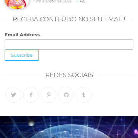
7 de agosto de 2026
0
RECEBA CONTEÚDO NO SEU EMAIL!
Email Address
REDES SOCIAIS