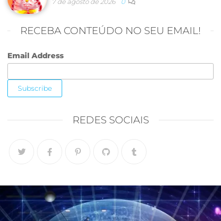
7 de agosto de 2026
0
RECEBA CONTEÚDO NO SEU EMAIL!
Email Address
REDES SOCIAIS