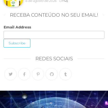
6 de agosto de 2026
Off
RECEBA CONTEÚDO NO SEU EMAIL!
Email Address
REDES SOCIAIS