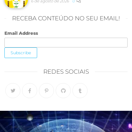
6 de agosto de 2026
0
RECEBA CONTEÚDO NO SEU EMAIL!
Email Address
REDES SOCIAIS