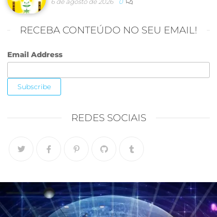
6 de agosto de 2026
0
RECEBA CONTEÚDO NO SEU EMAIL!
Email Address
REDES SOCIAIS