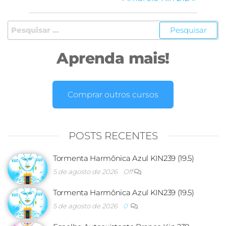
Aprenda mais!
Comprar outros cursos
POSTS RECENTES
Tormenta Harmônica Azul KIN239 (19.5)
5 de agosto de 2026
Off
Tormenta Harmônica Azul KIN239 (19.5)
5 de agosto de 2026
0