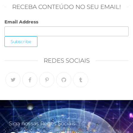
RECEBA CONTEÚDO NO SEU EMAIL!
Email Address
REDES SOCIAIS
Siga nossas Redes Sociais