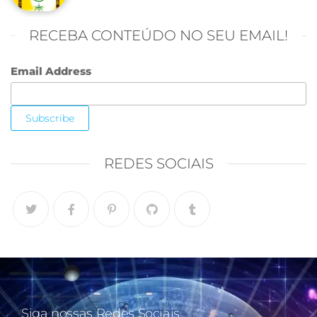
RECEBA CONTEÚDO NO SEU EMAIL!
Email Address
REDES SOCIAIS
Siga nossas Redes Sociais