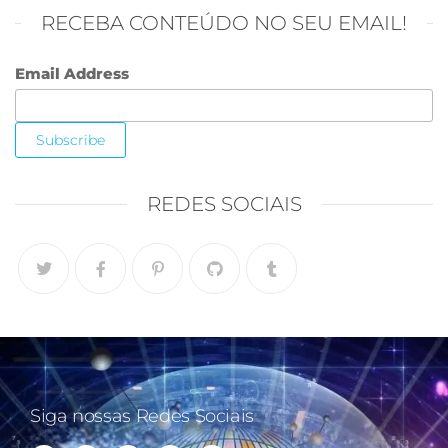
RECEBA CONTEÚDO NO SEU EMAIL!
Email Address
REDES SOCIAIS
Siga nossas Redes Sociais