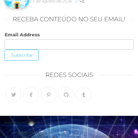
5 de agosto de 2026
0
RECEBA CONTEÚDO NO SEU EMAIL!
Email Address
REDES SOCIAIS