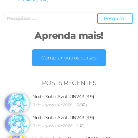
Aprenda mais!
Comprar outros cursos
POSTS RECENTES
Noite Solar Azul KIN243 (3.9)
9 de agosto de 2026
Off
Noite Solar Azul KIN243 (3.9)
9 de agosto de 2026
0