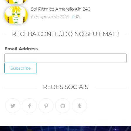
Sol Rítmico Amarelo Kin 240
6 de agosto de 2026
0
RECEBA CONTEÚDO NO SEU EMAIL!
Email Address
REDES SOCIAIS