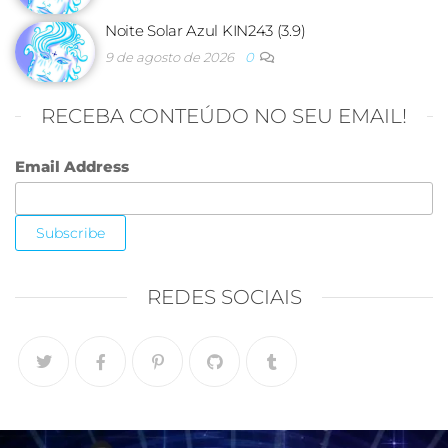
Noite Solar Azul KIN243 (3.9)
9 de agosto de 2026
0
RECEBA CONTEÚDO NO SEU EMAIL!
Email Address
REDES SOCIAIS