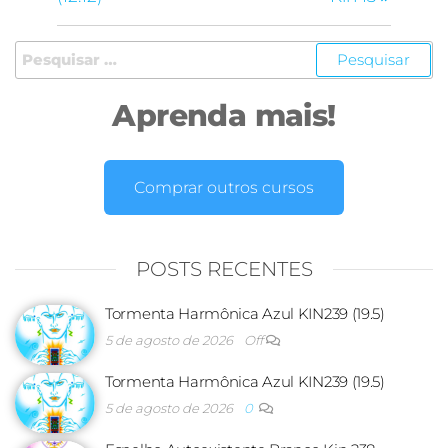
Aprenda mais!
Comprar outros cursos
POSTS RECENTES
Tormenta Harmônica Azul KIN239 (19.5)
5 de agosto de 2026
Off
Tormenta Harmônica Azul KIN239 (19.5)
5 de agosto de 2026
0