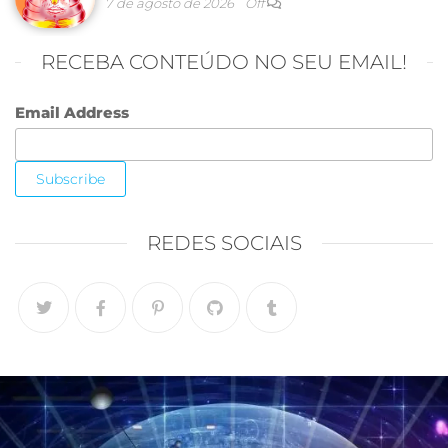
7 de agosto de 2026
Off
RECEBA CONTEÚDO NO SEU EMAIL!
Email Address
REDES SOCIAIS