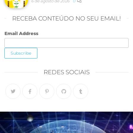
6 de agosto de 2026
0
RECEBA CONTEÚDO NO SEU EMAIL!
Email Address
REDES SOCIAIS