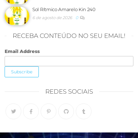
Sol Rítmico Amarelo Kin 240
6 de agosto de 2026
0
RECEBA CONTEÚDO NO SEU EMAIL!
Email Address
REDES SOCIAIS