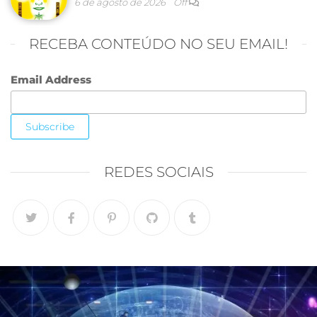
6 de agosto de 2026
Off
RECEBA CONTEÚDO NO SEU EMAIL!
Email Address
REDES SOCIAIS