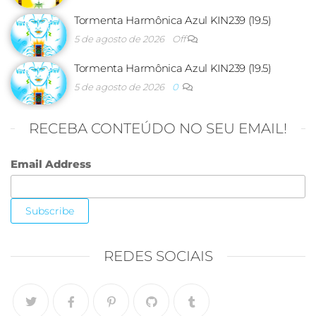
Tormenta Harmônica Azul KIN239 (19.5)
5 de agosto de 2026
Off
Tormenta Harmônica Azul KIN239 (19.5)
5 de agosto de 2026
0
RECEBA CONTEÚDO NO SEU EMAIL!
Email Address
REDES SOCIAIS