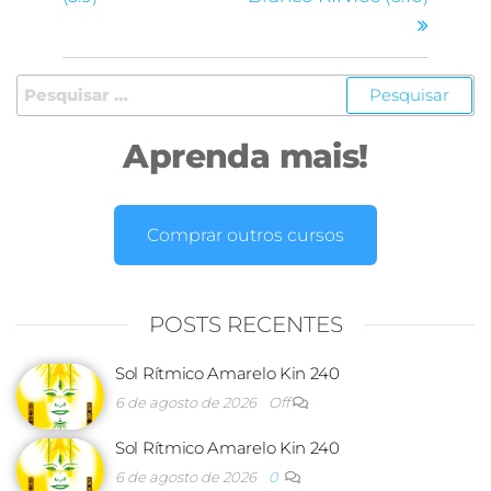
Aprenda mais!
Comprar outros cursos
POSTS RECENTES
Sol Rítmico Amarelo Kin 240
6 de agosto de 2026
Off
Sol Rítmico Amarelo Kin 240
6 de agosto de 2026
0