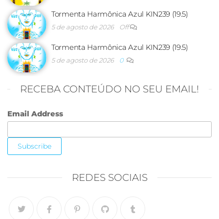
Tormenta Harmônica Azul KIN239 (19.5)
5 de agosto de 2026
Off
Tormenta Harmônica Azul KIN239 (19.5)
5 de agosto de 2026
0
RECEBA CONTEÚDO NO SEU EMAIL!
Email Address
REDES SOCIAIS