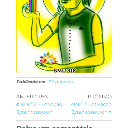
Publicado em
Blog Aberto
ANTERIORES
PRÓXIMO
KIN212 – Ativação
KIN213 – Ativação
Synchronotron
Synchronotron