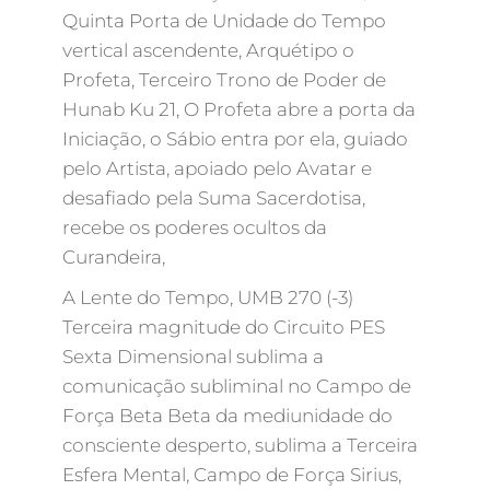
Quinta Porta de Unidade do Tempo
vertical ascendente, Arquétipo o
Profeta, Terceiro Trono de Poder de
Hunab Ku 21, O Profeta abre a porta da
Iniciação, o Sábio entra por ela, guiado
pelo Artista, apoiado pelo Avatar e
desafiado pela Suma Sacerdotisa,
recebe os poderes ocultos da
Curandeira,
A Lente do Tempo, UMB 270 (-3)
Terceira magnitude do Circuito PES
Sexta Dimensional sublima a
comunicação subliminal no Campo de
Força Beta Beta da mediunidade do
consciente desperto, sublima a Terceira
Esfera Mental, Campo de Força Sirius,