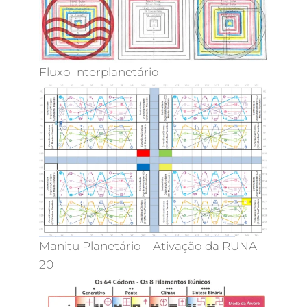
Fluxo Interplanetário
Manitu Planetário – Ativação da RUNA
20