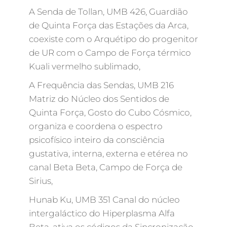
A Senda de Tollan, UMB 426, Guardião
de Quinta Força das Estações da Arca,
coexiste com o Arquétipo do progenitor
de UR com o Campo de Força térmico
Kuali vermelho sublimado,
A Frequência das Sendas, UMB 216
Matriz do Núcleo dos Sentidos de
Quinta Força, Gosto do Cubo Cósmico,
organiza e coordena o espectro
psicofísico inteiro da consciência
gustativa, interna, externa e etérea no
canal Beta Beta, Campo de Força de
Sirius,
Hunab Ku, UMB 351 Canal do núcleo
intergaláctico do Hiperplasma Alfa