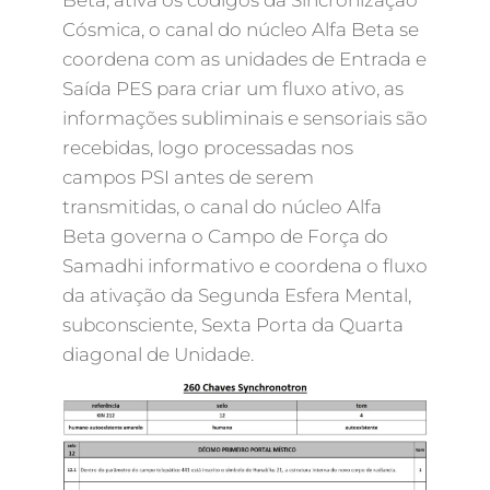
Beta, ativa os códigos da Sincronização
Cósmica, o canal do núcleo Alfa Beta se
coordena com as unidades de Entrada e
Saída PES para criar um fluxo ativo, as
informações subliminais e sensoriais são
recebidas, logo processadas nos
campos PSI antes de serem
transmitidas, o canal do núcleo Alfa
Beta governa o Campo de Força do
Samadhi informativo e coordena o fluxo
da ativação da Segunda Esfera Mental,
subconsciente, Sexta Porta da Quarta
diagonal de Unidade.