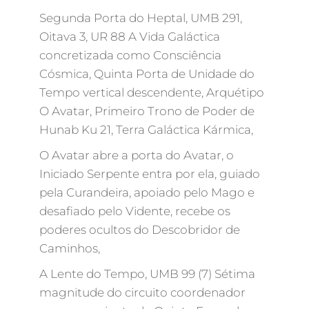
Segunda Porta do Heptal, UMB 291,
Oitava 3, UR 88 A Vida Galáctica
concretizada como Consciência
Cósmica, Quinta Porta de Unidade do
Tempo vertical descendente, Arquétipo
O Avatar, Primeiro Trono de Poder de
Hunab Ku 21, Terra Galáctica Kármica,
O Avatar abre a porta do Avatar, o
Iniciado Serpente entra por ela, guiado
pela Curandeira, apoiado pelo Mago e
desafiado pelo Vidente, recebe os
poderes ocultos do Descobridor de
Caminhos,
A Lente do Tempo, UMB 99 (7) Sétima
magnitude do circuito coordenador