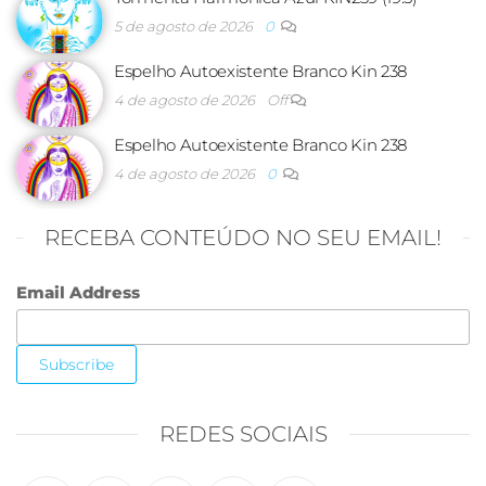
5 de agosto de 2026
0
Espelho Autoexistente Branco Kin 238
4 de agosto de 2026
Off
Espelho Autoexistente Branco Kin 238
4 de agosto de 2026
0
RECEBA CONTEÚDO NO SEU EMAIL!
Email Address
REDES SOCIAIS