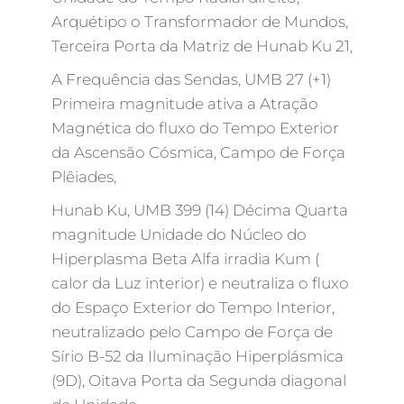
Arquétipo o Transformador de Mundos,
Terceira Porta da Matriz de Hunab Ku 21,
A Frequência das Sendas, UMB 27 (+1)
Primeira magnitude ativa a Atração
Magnética do fluxo do Tempo Exterior
da Ascensão Cósmica, Campo de Força
Plêiades,
Hunab Ku, UMB 399 (14) Décima Quarta
magnitude Unidade do Núcleo do
Hiperplasma Beta Alfa irradia Kum (
calor da Luz interior) e neutraliza o fluxo
do Espaço Exterior do Tempo Interior,
neutralizado pelo Campo de Força de
Sírio B-52 da Iluminação Hiperplásmica
(9D), Oitava Porta da Segunda diagonal