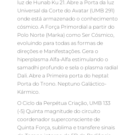
luz de Hunab Ku 21. Abre a Porta da luz
Universal da Corte do Avatar (UMB 291)
onde está armazenado o conhecimento
cósmico. A Força Primordial a partir do
Polo Norte (Marka) como Ser Cósmico,
evoluindo para todas as formas de
direções e Manifestações. Gera o
hiperplasma Alfa-Alfa estimulando o
samadhi profundo e sela o plasma radial
Dali. Abre a Primeira porta do heptal:
Porta do Trono. Neptuno Galáctico-
Kármico.
O Ciclo da Perpétua Criação, UMB 133
(-5) Quinta magnitude do circuito
coordenador superconsciente de
Quinta Força, sublima e transfere sinais