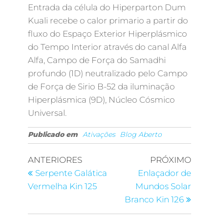
Entrada da célula do Hiperparton Dum
Kuali recebe o calor primario a partir do
fluxo do Espaço Exterior Hiperplásmico
do Tempo Interior através do canal Alfa
Alfa, Campo de Força do Samadhi
profundo (1D) neutralizado pelo Campo
de Força de Sirio B-52 da iluminação
Hiperplásmica (9D), Núcleo Cósmico
Universal.
Publicado em
Ativações
Blog Aberto
ANTERIORES
PRÓXIMO
Serpente Galática
Enlaçador de
Vermelha Kin 125
Mundos Solar
Branco Kin 126