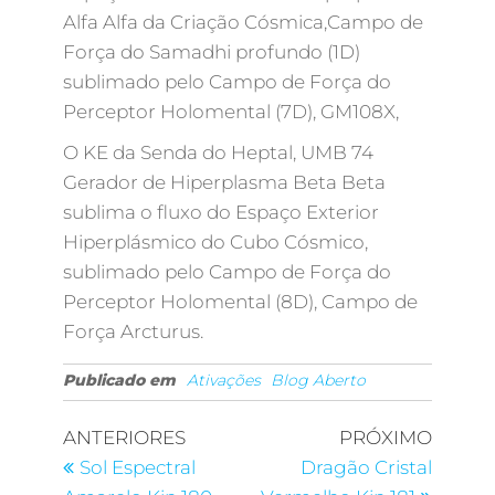
Alfa Alfa da Criação Cósmica,Campo de
Força do Samadhi profundo (1D)
sublimado pelo Campo de Força do
Perceptor Holomental (7D), GM108X,
O KE da Senda do Heptal, UMB 74
Gerador de Hiperplasma Beta Beta
sublima o fluxo do Espaço Exterior
Hiperplásmico do Cubo Cósmico,
sublimado pelo Campo de Força do
Perceptor Holomental (8D), Campo de
Força Arcturus.
Publicado em
Ativações
Blog Aberto
ANTERIORES
PRÓXIMO
Sol Espectral
Dragão Cristal