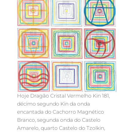
Hoje Dragão Cristal Vermelho Kin 181,
décimo segundo Kin da onda
encantada do Cachorro Magnético
Branco, segunda onda do Castelo
Amarelo, quarto Castelo do Tzolkin,