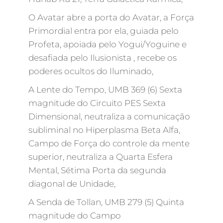
O Avatar abre a porta do Avatar, a Força
Primordial entra por ela, guiada pelo
Profeta, apoiada pelo Yogui/Yoguine e
desafiada pelo Ilusionista , recebe os
poderes ocultos do Iluminado,
A Lente do Tempo, UMB 369 (6) Sexta
magnitude do Circuito PES Sexta
Dimensional, neutraliza a comunicação
subliminal no Hiperplasma Beta Alfa,
Campo de Força do controle da mente
superior, neutraliza a Quarta Esfera
Mental, Sétima Porta da segunda
diagonal de Unidade,
A Senda de Tollan, UMB 279 (5) Quinta
magnitude do Campo