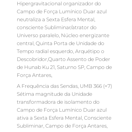
Hipergravitacional organizador do
Campo de Força Lumínico Duar azul
neutraliza a Sexta Esfera Mental,
consciente Subliminar/atrator do
Universo paralelo, Núcleo energizante
central, Quinta Porta de Unidade do
Tempo radial esquerdo, Arquétipo o
Descobridor,Quarto Assento de Poder
de Hunab Ku 21, Saturno SP, Campo de
Força Antares,
A Frequência das Sendas, UMB 366 (+7)
Sétima magnitude da Unidade
transformadora de isolamento do
Campo de Força Lumínico Duar azul
ativa a Sexta Esfera Mental, Consciente
Subliminar, Campo de Força Antares,