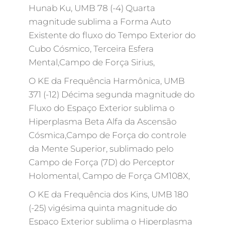
Hunab Ku, UMB 78 (-4) Quarta
magnitude sublima a Forma Auto
Existente do fluxo do Tempo Exterior do
Cubo Cósmico, Terceira Esfera
Mental,Campo de Força Sirius,
O KE da Frequência Harmônica, UMB
371 (-12) Décima segunda magnitude do
Fluxo do Espaço Exterior sublima o
Hiperplasma Beta Alfa da Ascensão
Cósmica,Campo de Força do controle
da Mente Superior, sublimado pelo
Campo de Força (7D) do Perceptor
Holomental, Campo de Força GM108X,
O KE da Frequência dos Kins, UMB 180
(-25) vigésima quinta magnitude do
Espaço Exterior sublima o Hiperplasma