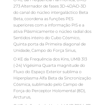
273 Alternador de fases 3D-4D/4D-3D
do canal do núcleo intergaláctico Beta
Beta, coordena as funções PES
superiores com a informação PIS e a
ativa Plásmicamente o núcleo radial dos
Sentidos inteiro do Cubo Cósmico,
Quinta porta da Primeira diagonal de
Unidade, Campo do Força Sirius,
O KE da Frequência dos Kins, UMB 313
(-24) Vigésima Quarta magnitude do
Fluxo do Espaço Exterior sublima o
Hiperplasma Alfa Beta da Sincronização
Cósmica, sublimado pelo Campo de
Força do Perceptor Holomental (8D),
Arcturus,