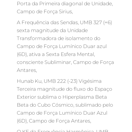
Porta da Primeira diagonal de Unidade,
Campo de Força Sirius,
A Frequência das Sendas, UMB 327 (+6)
sexta magnitude da Unidade
Transformadora de isolamento do
Campo de Força Lumínico Duar azul
(6D), ativa a Sexta Esfera Mental,
consciente Subliminar, Campo de Força
Antares,
Hunab Ku, UMB 222 (-23) Vigésima
Terceira magnitude do fluxo do Espaço
Exterior sublima o Hiperplasma Beta
Beta do Cubo Cósmico, sublimado pelo
Campo de Força Lumínico Duar Azul
(6D), Campo de Força Antares,
O KE da Frequência Harmônica, UMB