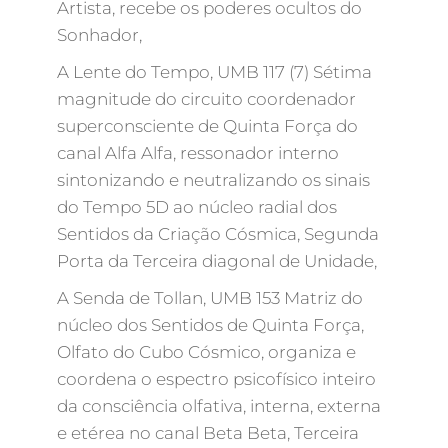
Artista, recebe os poderes ocultos do
Sonhador,
A Lente do Tempo, UMB 117 (7) Sétima
magnitude do circuito coordenador
superconsciente de Quinta Força do
canal Alfa Alfa, ressonador interno
sintonizando e neutralizando os sinais
do Tempo 5D ao núcleo radial dos
Sentidos da Criação Cósmica, Segunda
Porta da Terceira diagonal de Unidade,
A Senda de Tollan, UMB 153 Matriz do
núcleo dos Sentidos de Quinta Força,
Olfato do Cubo Cósmico, organiza e
coordena o espectro psicofísico inteiro
da consciência olfativa, interna, externa
e etérea no canal Beta Beta, Terceira