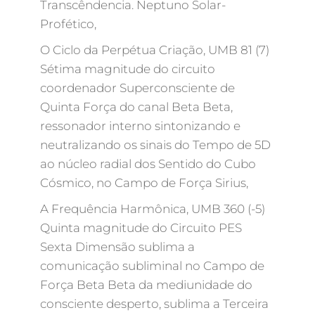
Transcêndencia. Neptuno Solar-
Profético,
O Ciclo da Perpétua Criação, UMB 81 (7)
Sétima magnitude do circuito
coordenador Superconsciente de
Quinta Força do canal Beta Beta,
ressonador interno sintonizando e
neutralizando os sinais do Tempo de 5D
ao núcleo radial dos Sentido do Cubo
Cósmico, no Campo de Força Sirius,
A Frequência Harmônica, UMB 360 (-5)
Quinta magnitude do Circuito PES
Sexta Dimensão sublima a
comunicação subliminal no Campo de
Força Beta Beta da mediunidade do
consciente desperto, sublima a Terceira