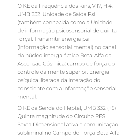
O KE da Frequência dos Kins, V.17, H.4.
UMB 232. Unidade de Saída Psi
(também conhecida como a Unidade
de informação psicosensorial de quinta
força). Transmitir energia psi
(informação sensorial mental) no canal
do núcleo intergaláctico Beta-Alfa da
Ascensão Cósmica: campo de força do
controle da mente superior. Energia
psíquica liberada da interação do
consciente com a informação sensorial
mental.
O KE da Senda do Heptal, UMB 332 (+5)
Quinta magnitude do Circuito PES
Sexta Dimensional ativa a comunicação
subliminal no Campo de Força Beta Alfa