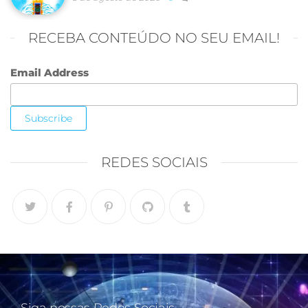
RECEBA CONTEÚDO NO SEU EMAIL!
Email Address
REDES SOCIAIS
Siga nossas Redes Sociais