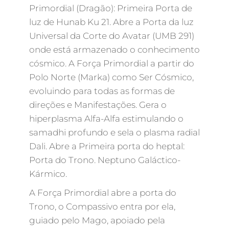
Primordial (Dragão): Primeira Porta de
luz de Hunab Ku 21. Abre a Porta da luz
Universal da Corte do Avatar (UMB 291)
onde está armazenado o conhecimento
cósmico. A Força Primordial a partir do
Polo Norte (Marka) como Ser Cósmico,
evoluindo para todas as formas de
direções e Manifestações. Gera o
hiperplasma Alfa-Alfa estimulando o
samadhi profundo e sela o plasma radial
Dali. Abre a Primeira porta do heptal:
Porta do Trono. Neptuno Galáctico-
Kármico.
A Força Primordial abre a porta do
Trono, o Compassivo entra por ela,
guiado pelo Mago, apoiado pela