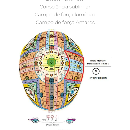
Consciência sublimar
Campo de força lumínico
Campo de força Antares