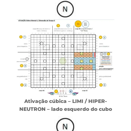
Ativação cúbica – LIMI / HIPER-
NEUTRON – lado esquerdo do cubo