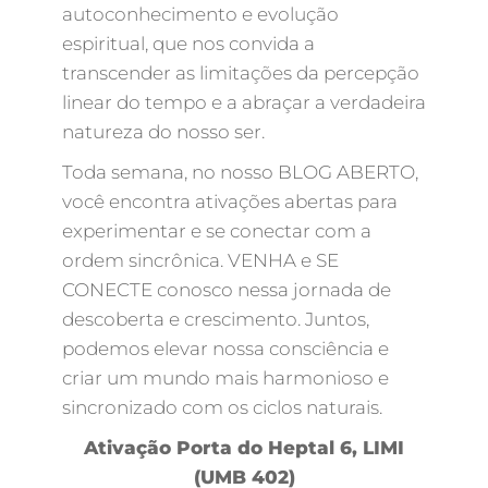
autoconhecimento e evolução
espiritual, que nos convida a
transcender as limitações da percepção
linear do tempo e a abraçar a verdadeira
natureza do nosso ser.
Toda semana, no nosso BLOG ABERTO,
você encontra ativações abertas para
experimentar e se conectar com a
ordem sincrônica. VENHA e SE
CONECTE conosco nessa jornada de
descoberta e crescimento. Juntos,
podemos elevar nossa consciência e
criar um mundo mais harmonioso e
sincronizado com os ciclos naturais.
Ativação Porta do Heptal 6, LIMI
(UMB 402)