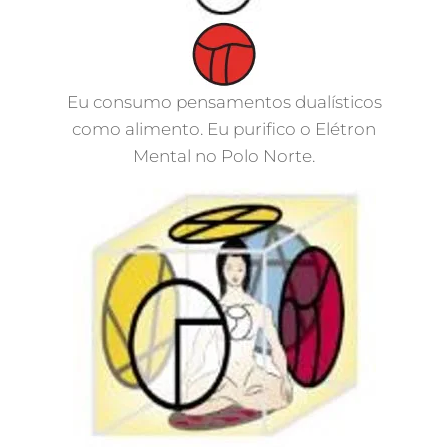
Eu consumo pensamentos dualísticos
como alimento. Eu purifico o Elétron
Mental no Polo Norte.