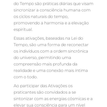
do Tempo são práticas diárias que visam
sincronizar a consciência humana com
os ciclos naturais do tempo,
promovendo a harmonia e a elevação
espiritual.
Essas ativações, baseadas na Lei do
Tempo, são uma forma de reconectar
os indivíduos com a ordem sincrônica
do universo, permitindo uma
compreensão mais profunda da
realidade e uma conexão mais íntima
com o todo.
Ao participar das Ativações os
praticantes são convidados a se
sintonizar com as energias cósmicas e a
elevar sua consciência para um nível