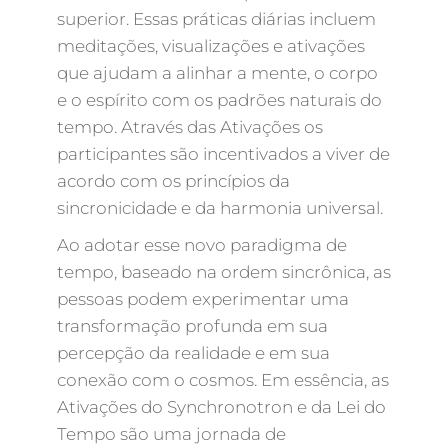
superior. Essas práticas diárias incluem
meditações, visualizações e ativações
que ajudam a alinhar a mente, o corpo
e o espírito com os padrões naturais do
tempo. Através das Ativações os
participantes são incentivados a viver de
acordo com os princípios da
sincronicidade e da harmonia universal.
Ao adotar esse novo paradigma de
tempo, baseado na ordem sincrônica, as
pessoas podem experimentar uma
transformação profunda em sua
percepção da realidade e em sua
conexão com o cosmos. Em essência, as
Ativações do Synchronotron e da Lei do
Tempo são uma jornada de