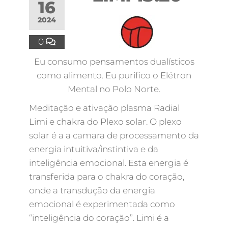
16
2024
0
Eu consumo pensamentos dualísticos
como alimento. Eu purifico o Elétron
Mental no Polo Norte.
Meditação e ativação plasma Radial
Limi e chakra do Plexo solar. O plexo
solar é a a camara de processamento da
energia intuitiva/instintiva e da
inteligência emocional. Esta energia é
transferida para o chakra do coração,
onde a transdução da energia
emocional é experimentada como
“inteligência do coração”. Limi é a