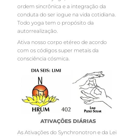
ordem sincrônica e a integração da
conduta do ser iogue na vida cotidiana.
Todo yoga tem o propósito da
autorrealização.
Ativa nosso corpo etéreo de acordo
com os códigos super metais da
consciência cósmica.
ATIVAÇÔES DIÁRIAS
As Ativações do Synchronotron e da Lei