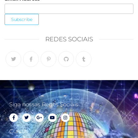
REDES SOCIAIS
Siga nossas Redes Sociais
Cursos