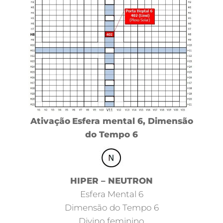
Ativação
Esfera mental 6, Dimensão
do Tempo 6
HIPER – NEUTRON
Esfera Mental 6
Dimensão do Tempo 6
Divino feminino