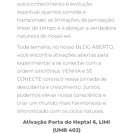
autoconhecimento e evolução
espiritual, que nos convida a
transcender as limitações da percepção
linear do tempo e a abraçar a verdadeira
natureza do nosso ser.
Toda semana, no nosso BLOG ABERTO,
você encontra ativações abertas para
experimentar e se conectar com a
ordem sincrônica. VENHA e SE
CONECTE conosco nessa jornada de
descoberta e crescimento. Juntos,
podemos elevar nossa consciência e
criar um mundo mais harmonioso e
sincronizado com os ciclos naturais.
Ativação Porta do Heptal 6, LIMI
(UMB 402)