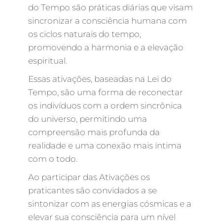
do Tempo são práticas diárias que visam
sincronizar a consciência humana com
os ciclos naturais do tempo,
promovendo a harmonia e a elevação
espiritual.
Essas ativações, baseadas na Lei do
Tempo, são uma forma de reconectar
os indivíduos com a ordem sincrônica
do universo, permitindo uma
compreensão mais profunda da
realidade e uma conexão mais íntima
com o todo.
Ao participar das Ativações os
praticantes são convidados a se
sintonizar com as energias cósmicas e a
elevar sua consciência para um nível