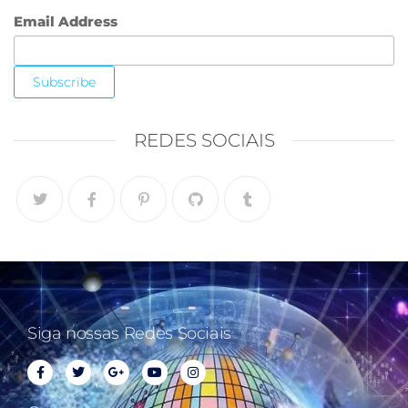
Email Address
REDES SOCIAIS
Siga nossas Redes Sociais