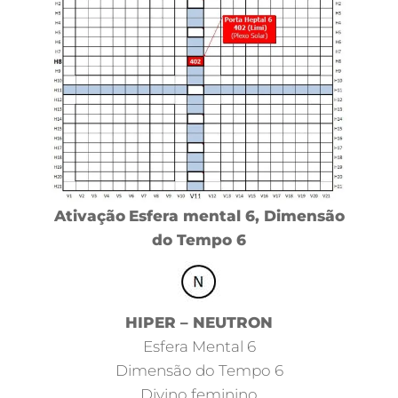
Ativação
Esfera mental 6, Dimensão
do Tempo 6
HIPER – NEUTRON
Esfera Mental 6
Dimensão do Tempo 6
Divino feminino