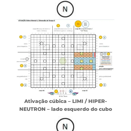
Ativação cúbica – LIMI / HIPER-
NEUTRON – lado esquerdo do cubo