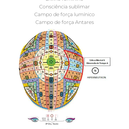
Consciência sublimar
Campo de força lumínico
Campo de força Antares