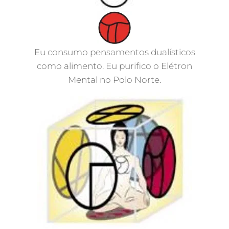
Eu consumo pensamentos dualísticos
como alimento. Eu purifico o Elétron
Mental no Polo Norte.