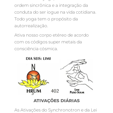
ordem sincrônica e a integração da
conduta do ser iogue na vida cotidiana.
Todo yoga tem o propósito da
autorrealização.
Ativa nosso corpo etéreo de acordo
com os códigos super metais da
consciência cósmica.
ATIVAÇÔES DIÁRIAS
As Ativações do Synchronotron e da Lei