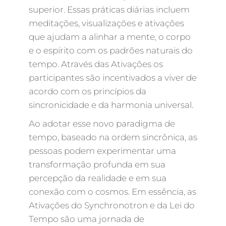
superior. Essas práticas diárias incluem
meditações, visualizações e ativações
que ajudam a alinhar a mente, o corpo
e o espírito com os padrões naturais do
tempo. Através das Ativações os
participantes são incentivados a viver de
acordo com os princípios da
sincronicidade e da harmonia universal.
Ao adotar esse novo paradigma de
tempo, baseado na ordem sincrônica, as
pessoas podem experimentar uma
transformação profunda em sua
percepção da realidade e em sua
conexão com o cosmos. Em essência, as
Ativações do Synchronotron e da Lei do
Tempo são uma jornada de