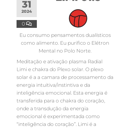
31
2024
0
Eu consumo pensamentos dualísticos
como alimento. Eu purifico o Elétron
Mental no Polo Norte.
Meditação e ativação plasma Radial
Limi e chakra do Plexo solar. O plexo
solar é a a camara de processamento da
energia intuitiva/instintiva e da
inteligência emocional. Esta energia é
transferida para o chakra do coração,
onde a transdução da energia
emocional é experimentada como
“inteligência do coração”. Limi é a