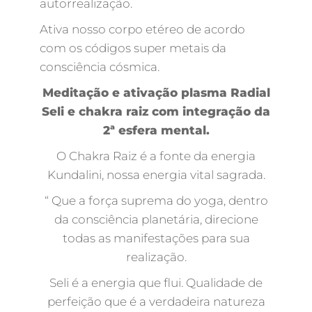
autorrealização.
Ativa nosso corpo etéreo de acordo
com os códigos super metais da
consciência cósmica.
Meditação e ativação plasma Radial
Seli e chakra raiz com integração da
2ª esfera mental.
O Chakra Raiz é a fonte da energia
Kundalini, nossa energia vital sagrada.
“ Que a força suprema do yoga, dentro
da consciência planetária, direcione
todas as manifestações para sua
realização.
Seli é a energia que flui. Qualidade de
perfeição que é a verdadeira natureza