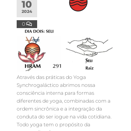
10
2024
0
Através das práticas do Yoga
Synchrogaláctico abrimos nossa
consciência interna para formas
diferentes de yoga, combinadas com a
ordem sincrônica e a integração da
conduta do ser iogue na vida cotidiana.
Todo yoga tem o propósito da