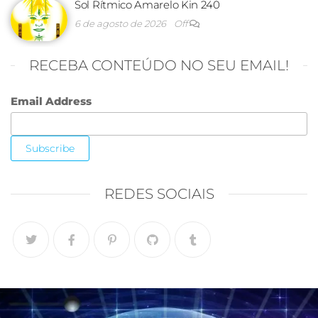
Sol Rítmico Amarelo Kin 240
6 de agosto de 2026
Off
RECEBA CONTEÚDO NO SEU EMAIL!
Email Address
REDES SOCIAIS