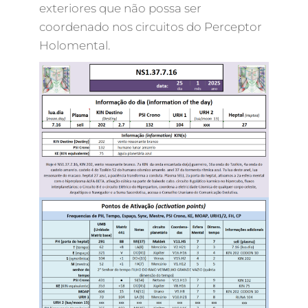
exteriores que não possa ser
coordenado nos circuitos do Perceptor
Holomental.