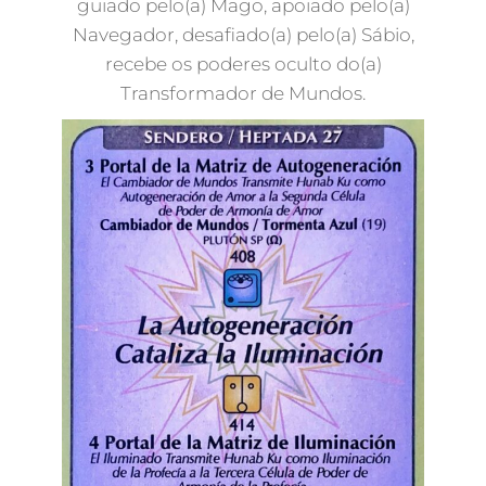
guiado pelo(a) Mago, apoiado pelo(a)
Navegador, desafiado(a) pelo(a) Sábio,
recebe os poderes oculto do(a)
Transformador de Mundos.