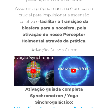
Assumir a própria maestria é um passo
crucial para impulsionar a ascensão
coletiva e
facilitar a transição da
biosfera para a noosfera, pela
ativação do nosso Perceptor
Holmental através da prática.
Ativação Guiada Curta:
Ativação guiada completa
Synchronotron / Yoga
Sinchrogaláctico: