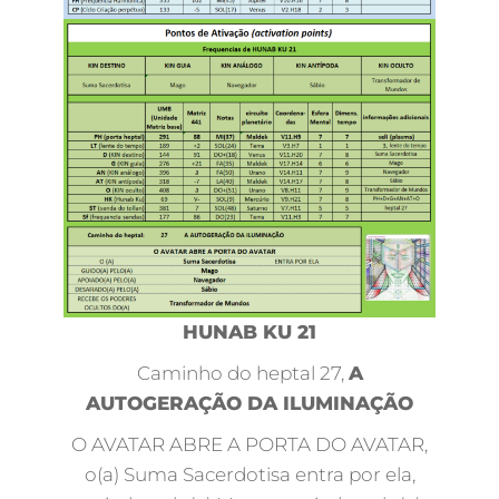
HUNAB KU 21
Caminho do heptal 27,
A
AUTOGERAÇÃO DA ILUMINAÇÃO
O AVATAR ABRE A PORTA DO AVATAR,
o(a) Suma Sacerdotisa entra por ela,