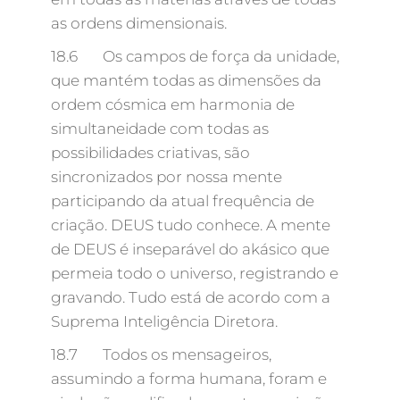
as ordens dimensionais.
18.6 Os campos de força da unidade,
que mantém todas as dimensões da
ordem cósmica em harmonia de
simultaneidade com todas as
possibilidades criativas, são
sincronizados por nossa mente
participando da atual frequência de
criação. DEUS tudo conhece. A mente
de DEUS é inseparável do akásico que
permeia todo o universo, registrando e
gravando. Tudo está de acordo com a
Suprema Inteligência Diretora.
18.7 Todos os mensageiros,
assumindo a forma humana, foram e