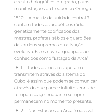
circuito holográfico integrado, puras
manifestações da frequência Omega.
18.10 A matriz da unidade central 9
contem todos os arquétipos rádio
geneticamente codificados dos
mestres, profetas, sábios e guardiões
das ordens supremas da ativação
evolutiva. Estes nove arquétipos são
conhecidos como “Estação da Arca”.
18.11 Todos os mestres operam e
transmitem através do sistema do
Cubo, é assim que podem se comunicar
através do que parece infinitos eons de
tempo-espaço, enquanto sempre
permanecem no momento presente.
18.12 Nas Estações da Arca é possível