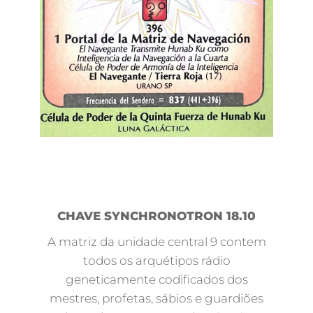
CHAVE SYNCHRONOTRON 18.10
A matriz da unidade central 9 contem
todos os arquétipos rádio
geneticamente codificados dos
mestres, profetas, sábios e guardiões