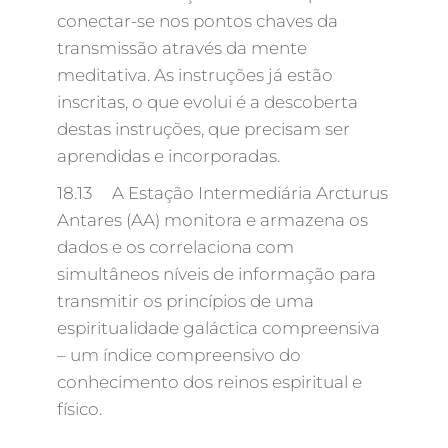
conectar-se nos pontos chaves da
transmissão através da mente
meditativa. As instruções já estão
inscritas, o que evolui é a descoberta
destas instruções, que precisam ser
aprendidas e incorporadas.
18.13 A Estação Intermediária Arcturus
Antares (AA) monitora e armazena os
dados e os correlaciona com
simultâneos níveis de informação para
transmitir os princípios de uma
espiritualidade galáctica compreensiva
– um índice compreensivo do
conhecimento dos reinos espiritual e
físico.