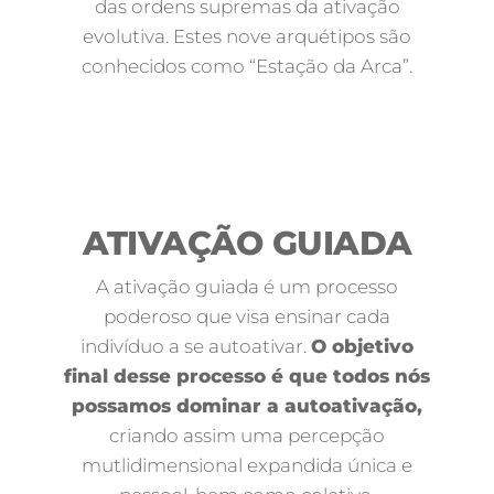
das ordens supremas da ativação
evolutiva. Estes nove arquétipos são
conhecidos como “Estação da Arca”.
ATIVAÇÃO GUIADA
A ativação guiada é um processo
poderoso que visa ensinar cada
indivíduo a se autoativar.
O objetivo
final desse processo é que todos nós
possamos dominar a autoativação,
criando assim uma percepção
mutlidimensional expandida única e