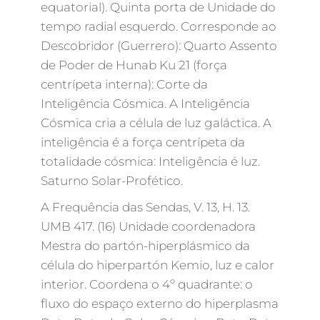
equatorial). Quinta porta de Unidade do
tempo radial esquerdo. Corresponde ao
Descobridor (Guerrero): Quarto Assento
de Poder de Hunab Ku 21 (força
centrípeta interna): Corte da
Inteligência Cósmica. A Inteligência
Cósmica cria a célula de luz galáctica. A
inteligência é a força centrípeta da
totalidade cósmica: Inteligência é luz.
Saturno Solar-Profético.
A Frequência das Sendas, V. 13, H. 13.
UMB 417. (16) Unidade coordenadora
Mestra do partón-hiperplásmico da
célula do hiperpartón Kemio, luz e calor
interior. Coordena o 4º quadrante: o
fluxo do espaço externo do hiperplasma