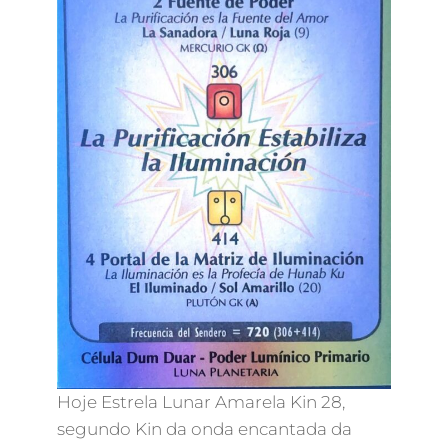
Hoje Estrela Lunar Amarela Kin 28,
segundo Kin da onda encantada da