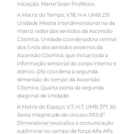
Iniciação. Marte Solar-Profético.
A Matriz do Tempo, V.18, H.4. UMB 231.
Unidade Mestra Interdimensional na da
matriz radial dos sentidos da Ascensão
Cósmica. Unidade coordenadora central
dos 5 nós dos sentidos externos da
Ascensão Cósmica, que inclue toda a
informação sensorial do corpo interno e
etérico. (26) coordena a segunda
dimensão do tempo da Ascensão
Cósmica. Quarta porta da segunda
diagonal de Unidade.
A Matriz do Espaço, V.7, H.7. UMB 377. (6)
Sexta magnitude do circuito PES 6º
Dimensional neutraliza a comunicação
subliminal no campo de força Alfa-Alfa