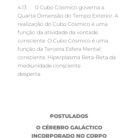
4.13 0 Cubo Cósmico governa a
Quarta Dimensão do Tempo Exterior. A
realização do Cubo Cósmico é uma
função da atividade da vontade
consciente. O Cubo Cósmico é uma
função da Terceira Esfera Mental:
consciente. Hiperplasma Beta-Beta da
mediunidade consciente
desperta.
POSTULADOS
O CÉREBRO GALÁCTICO
INCORPORADO NO CORPO