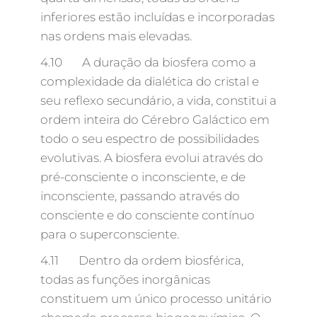
inferiores estão incluídas e incorporadas
nas ordens mais elevadas.
4.10 A duração da biosfera como a
complexidade da dialética do cristal e
seu reflexo secundário, a vida, constitui a
ordem inteira do Cérebro Galáctico em
todo o seu espectro de possibilidades
evolutivas. A biosfera evolui através do
pré-consciente o inconsciente, e de
inconsciente, passando através do
consciente e do consciente contínuo
para o superconsciente.
4.11 Dentro da ordem biosférica,
todas as funções inorgânicas
constituem um único processo unitário