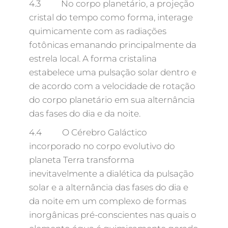
4.3 No corpo planetário, a projeção
cristal do tempo como forma, interage
quimicamente com as radiações
fotônicas emanando principalmente da
estrela local. A forma cristalina
estabelece uma pulsação solar dentro e
de acordo com a velocidade de rotação
do corpo planetário em sua alternância
das fases do dia e da noite.
4.4 O Cérebro Galáctico
incorporado no corpo evolutivo do
planeta Terra transforma
inevitavelmente a dialética da pulsação
solar e a alternância das fases do dia e
da noite em um complexo de formas
inorgânicas pré-conscientes nas quais o