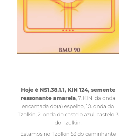
Hoje é NS1.38.1.1, KIN 124, semente
ressonante amarela
, 7. KIN da onda
encantada do(a) espelho, 10. onda do
Tzolkin, 2. onda do castelo azul, castelo 3
do Tzolkin.
Estamos no Tzolkin 53 do caminhante