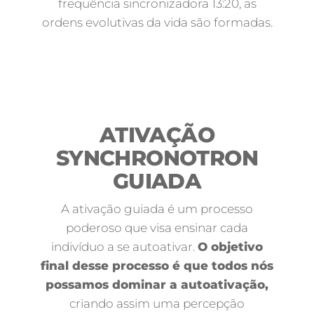
freqüência sincronizadora 13:20, as
ordens evolutivas da vida são formadas.
ATIVAÇÃO
SYNCHRONOTRON
GUIADA
A ativação guiada é um processo
poderoso que visa ensinar cada
indivíduo a se autoativar.
O objetivo
final desse processo é que todos nós
possamos dominar a autoativação,
criando assim uma percepção