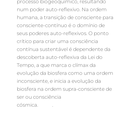
processo biogeoquímico, resultando
num poder auto-reflexivo. Na ordem
humana, a transição de consciente para
consciente-contínuo é o domínio de
seus poderes auto-reflexivos. O ponto
crítico para criar uma consciência
contínua sustentável é dependente da
descoberta auto-reflexiva da Lei do
Tempo, a que marca o clímax da
evolução da biosfera como uma ordem
inconsciente, e inicia a evolução da
biosfera na ordem supra-consciente de
ser ou consciência
cósmica. .