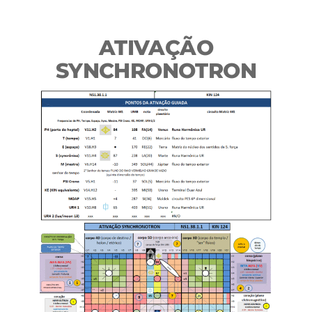
ATIVAÇÃO
SYNCHRONOTRON