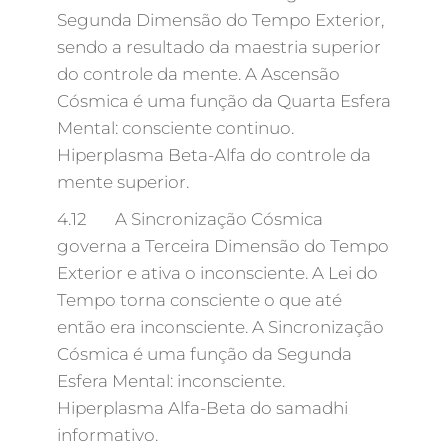
Segunda Dimensão do Tempo Exterior,
sendo a resultado da maestria superior
do controle da mente. A Ascensão
Cósmica é uma função da Quarta Esfera
Mental: consciente continuo.
Hiperplasma Beta-Alfa do controle da
mente superior.
4.12 A Sincronização Cósmica
governa a Terceira Dimensão do Tempo
Exterior e ativa o inconsciente. A Lei do
Tempo torna consciente o que até
então era inconsciente. A Sincronização
Cósmica é uma função da Segunda
Esfera Mental: inconsciente.
Hiperplasma Alfa-Beta do samadhi
informativo.