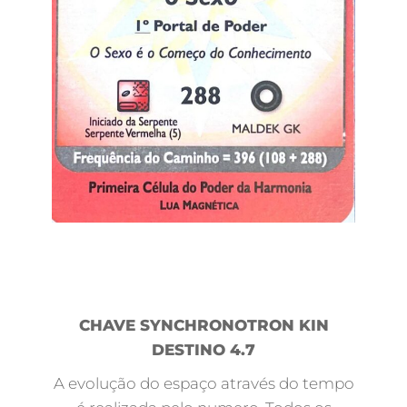
CHAVE SYNCHRONOTRON KIN
DESTINO 4.7
A evolução do espaço através do tempo