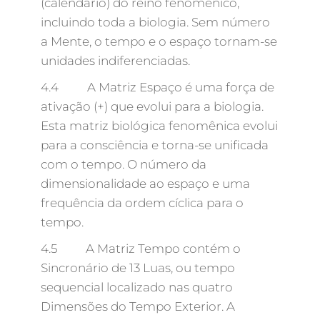
(calendário) do reino fenomênico,
incluindo toda a biologia. Sem número
a Mente, o tempo e o espaço tornam-se
unidades indiferenciadas.
4.4 A Matriz Espaço é uma força de
ativação (+) que evolui para a biologia.
Esta matriz biológica fenomênica evolui
para a consciência e torna-se unificada
com o tempo. O número da
dimensionalidade ao espaço e uma
frequência da ordem cíclica para o
tempo.
4.5 A Matriz Tempo contém o
Sincronário de 13 Luas, ou tempo
sequencial localizado nas quatro
Dimensões do Tempo Exterior. A