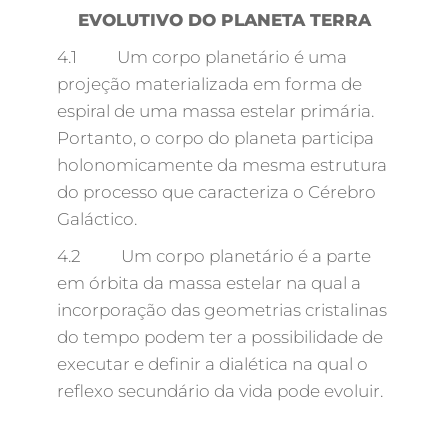
EVOLUTIVO DO PLANETA TERRA
4.1 Um corpo planetário é uma
projeção materializada em forma de
espiral de uma massa estelar primária.
Portanto, o corpo do planeta participa
holonomicamente da mesma estrutura
do processo que caracteriza o Cérebro
Galáctico.
4.2 Um corpo planetário é a parte
em órbita da massa estelar na qual a
incorporação das geometrias cristalinas
do tempo podem ter a possibilidade de
executar e definir a dialética na qual o
reflexo secundário da vida pode evoluir.