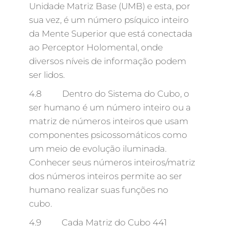
Unidade Matriz Base (UMB) e esta, por
sua vez, é um número psíquico inteiro
da Mente Superior que está conectada
ao Perceptor Holomental, onde
diversos níveis de informação podem
ser lidos.
4.8 Dentro do Sistema do Cubo, o
ser humano é um número inteiro ou a
matriz de números inteiros que usam
componentes psicossomáticos como
um meio de evolução iluminada.
Conhecer seus números inteiros/matriz
dos números inteiros permite ao ser
humano realizar suas funções no
cubo.
4.9 Cada Matriz do Cubo 441