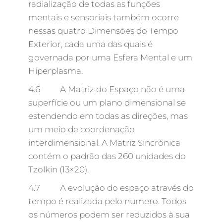
radialização de todas as funções
mentais e sensoriais também ocorre
nessas quatro Dimensões do Tempo
Exterior, cada uma das quais é
governada por uma Esfera Mental e um
Hiperplasma.
4.6 A Matriz do Espaço não é uma
superfície ou um plano dimensional se
estendendo em todas as direções, mas
um meio de coordenação
interdimensional. A Matriz Sincrónica
contém o padrão das 260 unidades do
Tzolkin (13×20).
4.7 A evolução do espaço através do
tempo é realizada pelo numero. Todos
os números podem ser reduzidos à sua