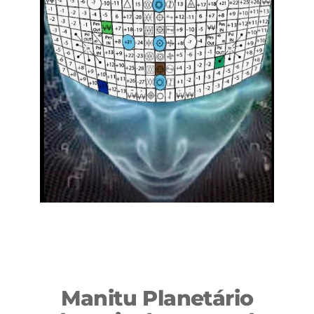
Manitu Planetário