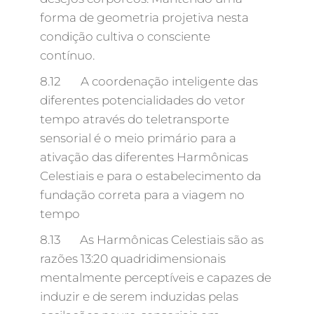
forma de geometria projetiva nesta
condição cultiva o consciente
contínuo.
8.12 A coordenação inteligente das
diferentes potencialidades do vetor
tempo através do teletransporte
sensorial é o meio primário para a
ativação das diferentes Harmônicas
Celestiais e para o estabelecimento da
fundação correta para a viagem no
tempo
8.13 As Harmônicas Celestiais são as
razões 13:20 quadridimensionais
mentalmente perceptíveis e capazes de
induzir e de serem induzidas pelas