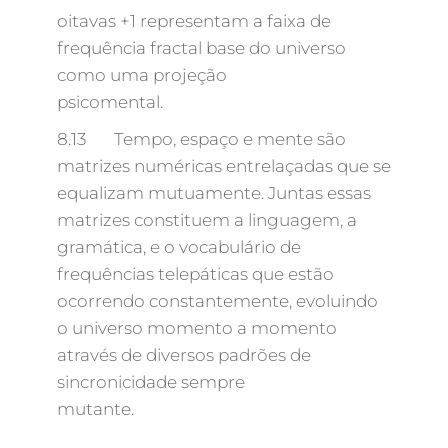
oitavas +1 representam a faixa de
frequência fractal base do universo
como uma projeção
psicomental.
8.13 Tempo, espaço e mente são
matrizes numéricas entrelaçadas que se
equalizam mutuamente. Juntas essas
matrizes constituem a linguagem, a
gramática, e o vocabulário de
frequências telepáticas que estão
ocorrendo constantemente, evoluindo
o universo momento a momento
através de diversos padrões de
sincronicidade sempre
mutante.