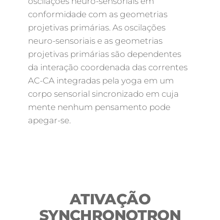
oscilações neuro-sensoriais em
conformidade com as geometrias
projetivas primárias. As oscilações
neuro-sensoriais e as geometrias
projetivas primárias são dependentes
da interação coordenada das correntes
AC-CA integradas pela yoga em um
corpo sensorial sincronizado em cuja
mente nenhum pensamento pode
apegar-se.
ATIVAÇÃO
SYNCHRONOTRON