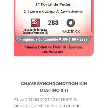
CHAVE SYNCHRONOTRON KIN
DESTINO 8.11
As 55 oitavas organizadas em 10
circuitos constituem uma grande