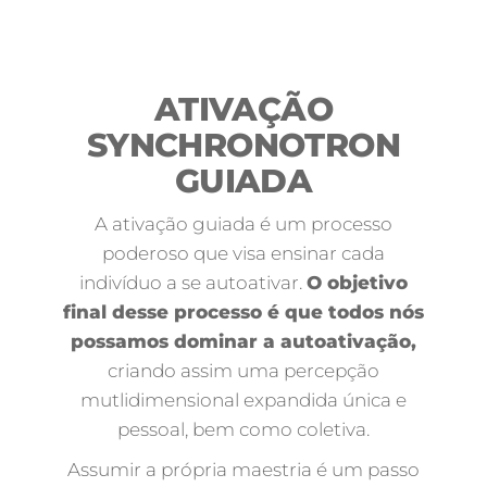
ATIVAÇÃO
SYNCHRONOTRON
GUIADA
A ativação guiada é um processo
poderoso que visa ensinar cada
indivíduo a se autoativar.
O objetivo
final desse processo é que todos nós
possamos dominar a autoativação,
criando assim uma percepção
mutlidimensional expandida única e
pessoal, bem como coletiva.
Assumir a própria maestria é um passo