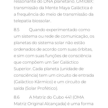
ressonante do DNA planetário. GM108X:
transmissão da Mente Maya Galáctica é
a frequência do meio de transmissão da
telepatia biossolar.
8.5 Quando experimentado como
um sistema ou rede de comunicação, os
planetas do sistema solar não estão
ordenados de acordo com suas órbitas,
e sim com suas funções de consciência
que compõem um Ser Galáctico
Superior. Cada planeta (unidade de
consciência) tem um circuito de entrada
(Galáctico Kármico) e um circuito de
saída (Solar Profético).
8.6 A Matriz do Cubo 441 (OMA
Matriz Original Alcançada) é uma forma