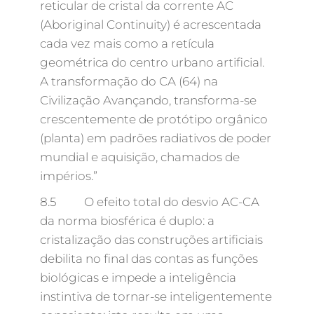
reticular de cristal da corrente AC
(Aboriginal Continuity) é acrescentada
cada vez mais como a retícula
geométrica do centro urbano artificial.
A transformação do CA (64) na
Civilização Avançando, transforma-se
crescentemente de protótipo orgânico
(planta) em padrões radiativos de poder
mundial e aquisição, chamados de
impérios.”
8.5 O efeito total do desvio AC-CA
da norma biosférica é duplo: a
cristalização das construções artificiais
debilita no final das contas as funções
biológicas e impede a inteligência
instintiva de tornar-se inteligentemente