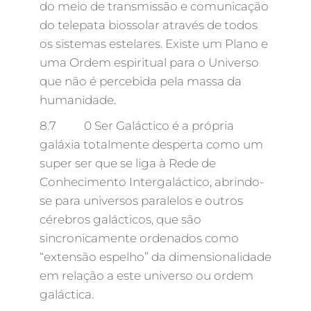
do meio de transmissão e comunicação
do telepata biossolar através de todos
os sistemas estelares. Existe um Plano e
uma Ordem espiritual para o Universo
que não é percebida pela massa da
humanidade.
8.7 0 Ser Galáctico é a própria
galáxia totalmente desperta como um
super ser que se liga à Rede de
Conhecimento Intergaláctico, abrindo-
se para universos paralelos e outros
cérebros galácticos, que são
sincronicamente ordenados como
“extensão espelho” da dimensionalidade
em relação a este universo ou ordem
galáctica.