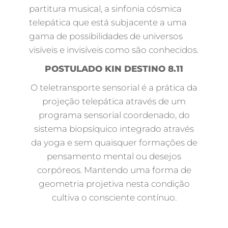
partitura musical, a sinfonia cósmica
telepática que está subjacente a uma
gama de possibilidades de universos
visíveis e invisíveis como são conhecidos.
POSTULADO KIN DESTINO 8.11
O teletransporte sensorial é a prática da
projeção telepática através de um
programa sensorial coordenado, do
sistema biopsíquico integrado através
da yoga e sem quaisquer formações de
pensamento mental ou desejos
corpóreos. Mantendo uma forma de
geometria projetiva nesta condição
cultiva o consciente contínuo.