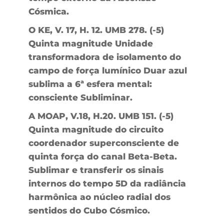
Cósmica.
O KE, V. 17, H. 12. UMB 278. (-5)
Quinta magnitude Unidade
transformadora de isolamento do
campo de força lumínico Duar azul
sublima a 6ª esfera mental:
consciente Subliminar.
A MOAP, V.18, H.20. UMB 151. (-5)
Quinta magnitude do circuito
coordenador superconsciente de
quinta força do canal Beta-Beta.
Sublimar e transferir os sinais
internos do tempo 5D da radiância
harmônica ao núcleo radial dos
sentidos do Cubo Cósmico.