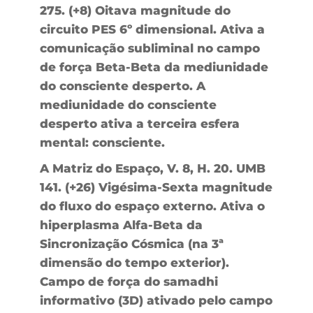
275. (+8) Oitava magnitude do
circuito PES 6º dimensional. Ativa a
comunicação subliminal no campo
de força Beta-Beta da mediunidade
do consciente desperto. A
mediunidade do consciente
desperto ativa a terceira esfera
mental: consciente.
A Matriz do Espaço, V. 8, H. 20. UMB
141. (+26) Vigésima-Sexta magnitude
do fluxo do espaço externo. Ativa o
hiperplasma Alfa-Beta da
Sincronização Cósmica (na 3ª
dimensão do tempo exterior).
Campo de força do samadhi
informativo (3D) ativado pelo campo