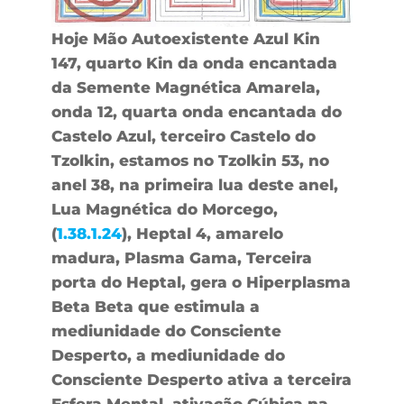
Hoje Mão Autoexistente Azul Kin
147, quarto Kin da onda encantada
da Semente Magnética Amarela,
onda 12, quarta onda encantada do
Castelo Azul, terceiro Castelo do
Tzolkin, estamos no Tzolkin 53, no
anel 38, na primeira lua deste anel,
Lua Magnética do Morcego,
(
1.38.1.24
), Heptal 4, amarelo
madura, Plasma Gama, Terceira
porta do Heptal, gera o Hiperplasma
Beta Beta que estimula a
mediunidade do Consciente
Desperto, a mediunidade do
Consciente Desperto ativa a terceira