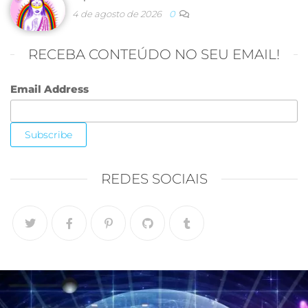
4 de agosto de 2026
0
RECEBA CONTEÚDO NO SEU EMAIL!
Email Address
REDES SOCIAIS