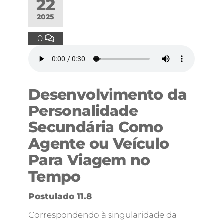
22
2025
0
Desenvolvimento da
Personalidade
Secundária Como
Agente ou Veículo
Para Viagem no
Tempo
Postulado 11.8
Correspondendo à singularidade da