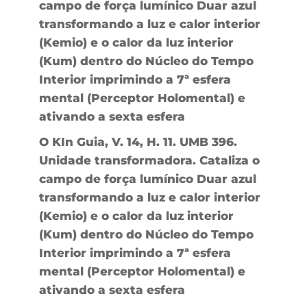
campo de força lumínico Duar azul
transformando a luz e calor interior
(Kemio) e o calor da luz interior
(Kum) dentro do Núcleo do Tempo
Interior imprimindo a 7ª esfera
mental (Perceptor Holomental) e
ativando a sexta esfera
O KIn Guia, V. 14, H. 11. UMB 396.
Unidade transformadora. Cataliza o
campo de força lumínico Duar azul
transformando a luz e calor interior
(Kemio) e o calor da luz interior
(Kum) dentro do Núcleo do Tempo
Interior imprimindo a 7ª esfera
mental (Perceptor Holomental) e
ativando a sexta esfera