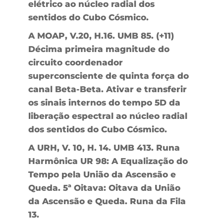
elétrico ao núcleo radial dos
sentidos do Cubo Cósmico.
A MOAP, V.20, H.16. UMB 85. (+11)
Décima primeira magnitude do
circuito coordenador
superconsciente de quinta força do
canal Beta-Beta. Ativar e transferir
os sinais internos do tempo 5D da
liberação espectral ao núcleo radial
dos sentidos do Cubo Cósmico.
A URH, V. 10, H. 14. UMB 413. Runa
Harmônica UR 98: A Equalização do
Tempo pela União da Ascensão e
Queda. 5ª Oitava: Oitava da União
da Ascensão e Queda. Runa da Fila
13.