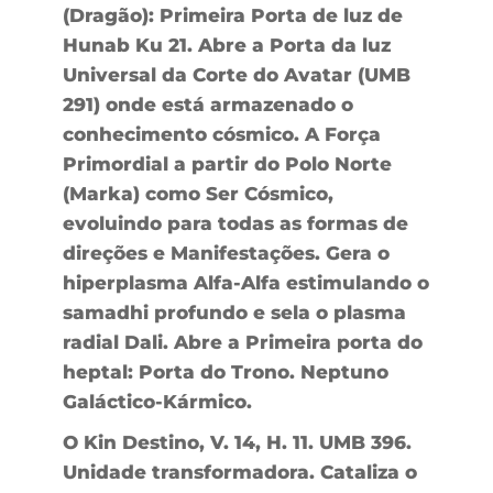
(Dragão): Primeira Porta de luz de
Hunab Ku 21. Abre a Porta da luz
Universal da Corte do Avatar (UMB
291) onde está armazenado o
conhecimento cósmico. A Força
Primordial a partir do Polo Norte
(Marka) como Ser Cósmico,
evoluindo para todas as formas de
direções e Manifestações. Gera o
hiperplasma Alfa-Alfa estimulando o
samadhi profundo e sela o plasma
radial Dali. Abre a Primeira porta do
heptal: Porta do Trono. Neptuno
Galáctico-Kármico.
O Kin Destino, V. 14, H. 11. UMB 396.
Unidade transformadora. Cataliza o