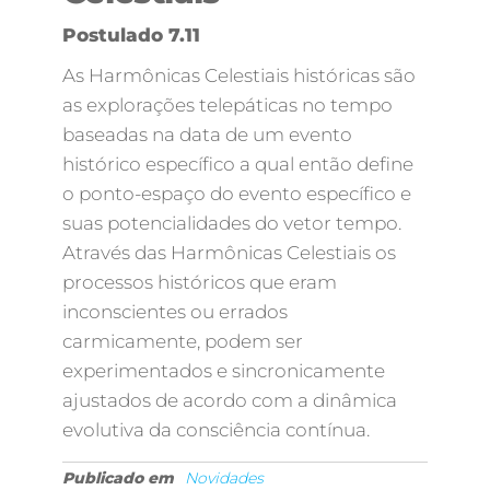
Postulado 7.11
As Harmônicas Celestiais históricas são
as explorações telepáticas no tempo
baseadas na data de um evento
histórico específico a qual então define
o ponto-espaço do evento específico e
suas potencialidades do vetor tempo.
Através das Harmônicas Celestiais os
processos históricos que eram
inconscientes ou errados
carmicamente, podem ser
experimentados e sincronicamente
ajustados de acordo com a dinâmica
evolutiva da consciência contínua.
Publicado em
Novidades