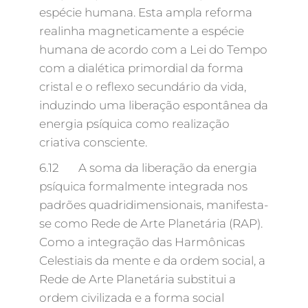
espécie humana. Esta ampla reforma
realinha magneticamente a espécie
humana de acordo com a Lei do Tempo
com a dialética primordial da forma
cristal e o reflexo secundário da vida,
induzindo uma liberação espontânea da
energia psíquica como realização
criativa consciente.
6.12 A soma da liberação da energia
psíquica formalmente integrada nos
padrões quadridimensionais, manifesta-
se como Rede de Arte Planetária (RAP).
Como a integração das Harmônicas
Celestiais da mente e da ordem social, a
Rede de Arte Planetária substitui a
ordem civilizada e a forma social