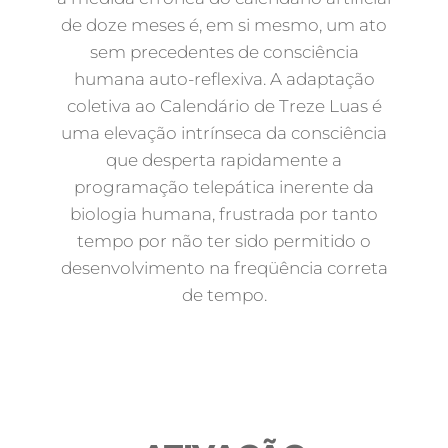
de doze meses é, em si mesmo, um ato
sem precedentes de consciência
humana auto-reflexiva. A adaptação
coletiva ao Calendário de Treze Luas é
uma elevação intrínseca da consciência
que desperta rapidamente a
programação telepática inerente da
biologia humana, frustrada por tanto
tempo por não ter sido permitido o
desenvolvimento na freqüência correta
de tempo.