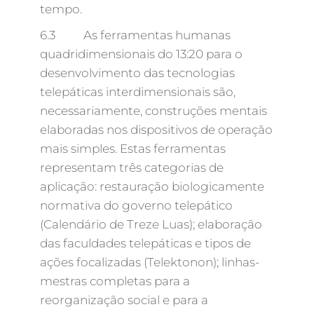
tempo.
6.3 As ferramentas humanas
quadridimensionais do 13:20 para o
desenvolvimento das tecnologias
telepáticas interdimensionais são,
necessariamente, construções mentais
elaboradas nos dispositivos de operação
mais simples. Estas ferramentas
representam três categorias de
aplicação: restauração biologicamente
normativa do governo telepático
(Calendário de Treze Luas); elaboração
das faculdades telepáticas e tipos de
ações focalizadas (Telektonon); linhas-
mestras completas para a
reorganização social e para a