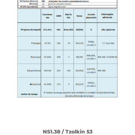
NS1.38 / Tzolkin 53