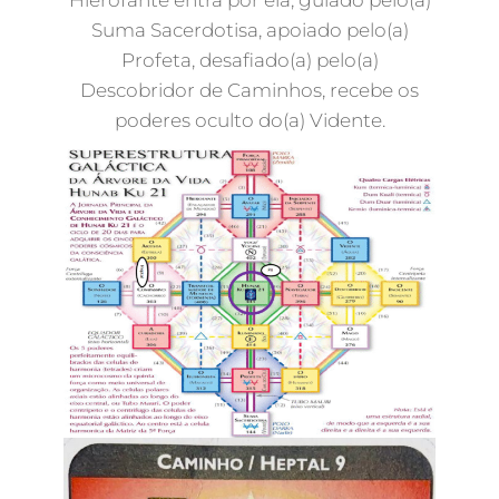
Suma Sacerdotisa, apoiado pelo(a)
Profeta, desafiado(a) pelo(a)
Descobridor de Caminhos, recebe os
poderes oculto do(a) Vidente.