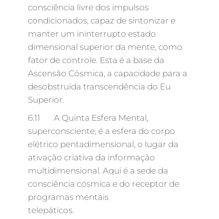
consciência livre dos impulsos
condicionados, capaz de sintonizar e
manter um ininterrupto estado
dimensional superior da mente, como
fator de controle. Esta é a base da
Ascensão Cósmica, a capacidade para a
desobstruída transcendência do Eu
Superior.
6.11 A Quinta Esfera Mental,
superconsciente, é a esfera do corpo
elétrico pentadimensional, o lugar da
ativação criativa da informação
multidimensional. Aqui é a sede da
consciência cósmica e do receptor de
programas mentais
telepáticos.