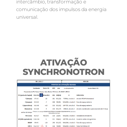
intercâmbio, transformação e
comunicação dos impulsos da energia
universal.
ATIVAÇÃO
SYNCHRONOTRON