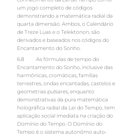
um jogo completo de códigos
demonstrando a matemática radial da
quarta dimensão. Ambos, o Calendário
de Treze Luas e o Telektonon, são
derivados e baseados nos códigos do
Encantamento do Sonho.
6.8 As fórmulas de tempo do
Encantamento do Sonho, inclusive das
harmônicas, cromáticas, famílias
terrestres, ondas encantadas, castelos e
geometrias pulsares, enquanto
demonstrativas da pura matemática
holográfica radial da Lei do Tempo, tem
aplicação social imediata na criação do
Domínio do Tempo. O Domínio do
Tempo é o sistema autonômo auto-