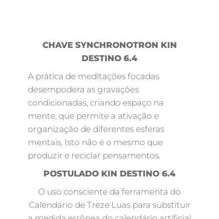
CHAVE SYNCHRONOTRON KIN
DESTINO 6.4
A prática de meditações focadas
desempodera as gravações
condicionadas, criando espaço na
mente, que permite a ativação e
organização de diferentes esferas
mentais. Isto não é o mesmo que
produzir e reciclar pensamentos.
POSTULADO KIN DESTINO 6.4
O uso consciente da ferramenta do
Calendário de Treze Luas para substituir
a medida errônea do calendário artificial