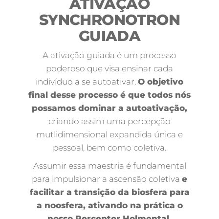
ATIVAÇÃO
SYNCHRONOTRON
GUIADA
A ativação guiada é um processo
poderoso que visa ensinar cada
indivíduo a se autoativar.
O objetivo
final desse processo é que todos nós
possamos dominar a autoativação,
criando assim uma percepção
mutlidimensional expandida única e
pessoal, bem como coletiva.
Assumir essa maestria é fundamental
para impulsionar a ascensão coletiva
e
facilitar a transição da biosfera para
a noosfera, ativando na prática o
nosso Perceptor Holmental.