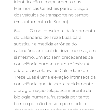
identificação e mapeamento das
Harmônicas Celestiais para a criação
dos veículos de transporte no tempo
(Encantamento do Sonho).
6.4 O uso consciente da ferramenta
do Calendário de Treze Luas para
substituir a medida errônea do
calendário artificial de doze meses é, em
si mesmo, um ato sem precedentes de
consciência humana auto-reflexiva. A
adaptação coletiva ao Calendário de
Treze Luas é uma elevação intrínseca da
consciência que desperta rapidamente
a programação telepática inerente da
biologia humana, frustrada por tanto
tempo por não ter sido permitido o