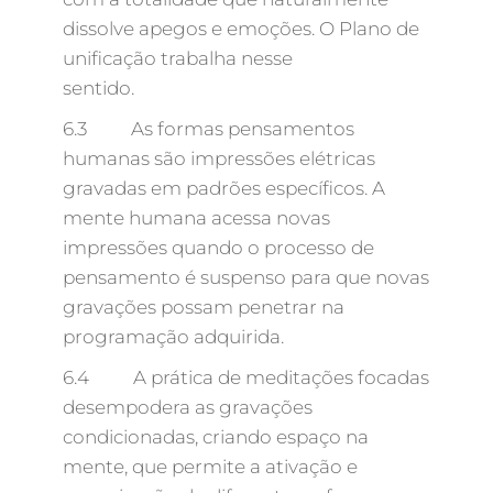
dissolve apegos e emoções. O Plano de
unificação trabalha nesse
sentido.
6.3 As formas pensamentos
humanas são impressões elétricas
gravadas em padrões específicos. A
mente humana acessa novas
impressões quando o processo de
pensamento é suspenso para que novas
gravações possam penetrar na
programação adquirida.
6.4 A prática de meditações focadas
desempodera as gravações
condicionadas, criando espaço na
mente, que permite a ativação e