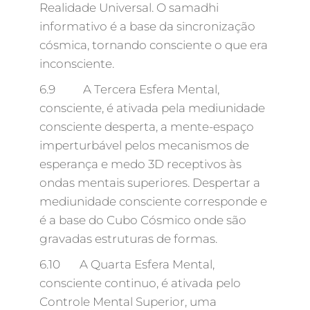
Realidade Universal. O samadhi
informativo é a base da sincronização
cósmica, tornando consciente o que era
inconsciente.
6.9 A Tercera Esfera Mental,
consciente, é ativada pela mediunidade
consciente desperta, a mente-espaço
imperturbável pelos mecanismos de
esperança e medo 3D receptivos às
ondas mentais superiores. Despertar a
mediunidade consciente corresponde e
é a base do Cubo Cósmico onde são
gravadas estruturas de formas.
6.10 A Quarta Esfera Mental,
consciente continuo, é ativada pelo
Controle Mental Superior, uma