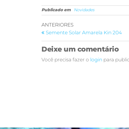
Publicado em
Novidades
ANTERIORES
Semente Solar Amarela Kin 204
Deixe um comentário
Você precisa fazer o
login
para publi