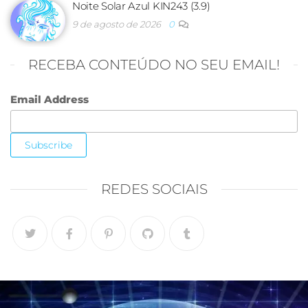
Noite Solar Azul KIN243 (3.9)
9 de agosto de 2026
0
RECEBA CONTEÚDO NO SEU EMAIL!
Email Address
REDES SOCIAIS