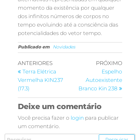
momento da existência por qualquer
dos infinitos números de corpos no
tempo evoluindo até a consciência das
potencialidades do vetor tempo.
Publicado em
Novidades
ANTERIORES
PRÓXIMO
Terra Elétrica
Espelho
Vermelha KIN237
Autoexistente
(17.3)
Branco Kin 238
Deixe um comentário
Você precisa fazer o
login
para publicar
um comentário.