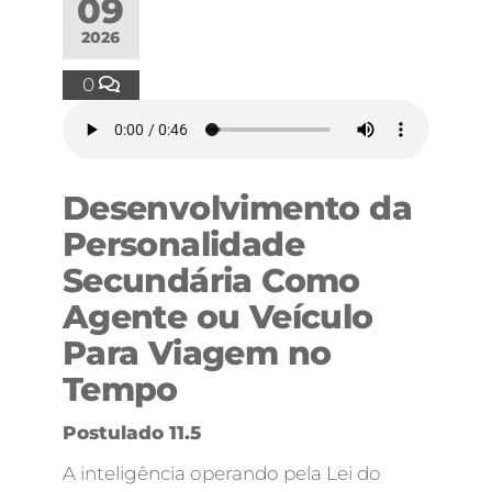
09
2026
0
Desenvolvimento da
Personalidade
Secundária Como
Agente ou Veículo
Para Viagem no
Tempo
Postulado 11.5
A inteligência operando pela Lei do