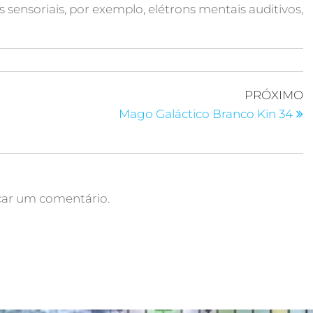
sensoriais, por exemplo, elétrons mentais auditivos,
PRÓXIMO
Mago Galáctico Branco Kin 34
car um comentário.