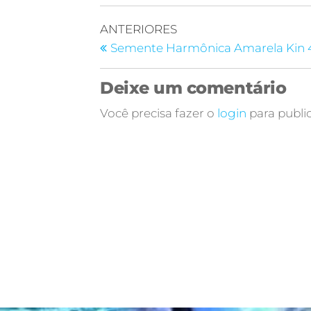
ANTERIORES
Semente Harmônica Amarela Kin 
Deixe um comentário
Você precisa fazer o
login
para publi