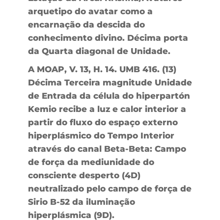
arquetipo do avatar como a
encarnação da descida do
conhecimento divino. Décima porta
da Quarta diagonal de Unidade.
A MOAP, V. 13, H. 14. UMB 416. (13)
Décima Terceira magnitude Unidade
de Entrada da célula do hiperpartón
Kemio recibe a luz e calor interior a
partir do fluxo do espaço externo
hiperplásmico do Tempo Interior
através do canal Beta-Beta: Campo
de força da mediunidade do
consciente desperto (4D)
neutralizado pelo campo de força de
Sirio B-52 da iluminação
hiperplásmica (9D).