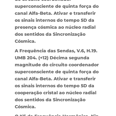
superconsciente de quinta força do
canal Alfa-Beta. Ativar e transferir
os sinais internos do tempo 5D da
presença cósmica ao núcleo radial
dos sentidos da Sincronização
Cósmica.
A Frequência das Sendas, V.6, H.19.
UMB 204. (+12) Décima segunda
magnitude do circuito coordenador
superconsciente de quinta força do
canal Alfa-Beta. Ativar e transferir
os sinais internos do tempo 5D da
cooperação cristal ao núcleo radial
dos sentidos da Sincronização
Cósmica.