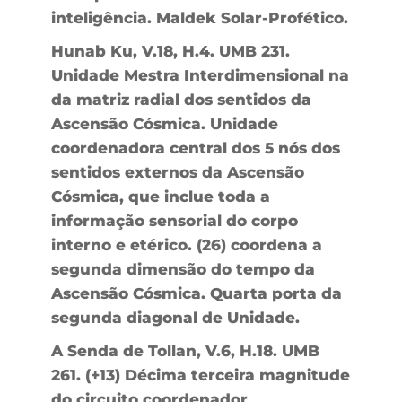
inteligência. Maldek Solar-Profético.
Hunab Ku, V.18, H.4. UMB 231.
Unidade Mestra Interdimensional na
da matriz radial dos sentidos da
Ascensão Cósmica. Unidade
coordenadora central dos 5 nós dos
sentidos externos da Ascensão
Cósmica, que inclue toda a
informação sensorial do corpo
interno e etérico. (26) coordena a
segunda dimensão do tempo da
Ascensão Cósmica. Quarta porta da
segunda diagonal de Unidade.
A Senda de Tollan, V.6, H.18. UMB
261. (+13) Décima terceira magnitude
do circuito coordenador