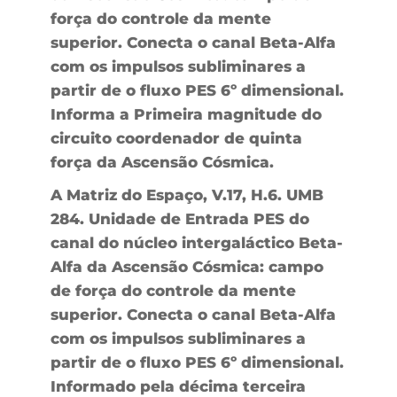
força do controle da mente
superior. Conecta o canal Beta-Alfa
com os impulsos subliminares a
partir de o fluxo PES 6º dimensional.
Informa a Primeira magnitude do
circuito coordenador de quinta
força da Ascensão Cósmica.
A Matriz do Espaço, V.17, H.6. UMB
284. Unidade de Entrada PES do
canal do núcleo intergaláctico Beta-
Alfa da Ascensão Cósmica: campo
de força do controle da mente
superior. Conecta o canal Beta-Alfa
com os impulsos subliminares a
partir de o fluxo PES 6º dimensional.
Informado pela décima terceira