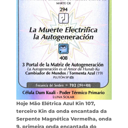
Hoje Mão Elétrica Azul Kin 107,
terceiro Kin da onda encantada da
Serpente Magnética Vermelha, onda
9, primeira onda encantada do