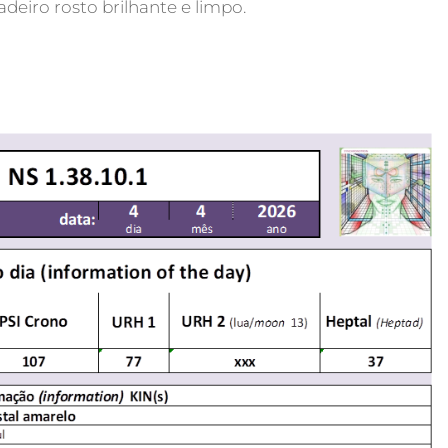
adeiro rosto brilhante e limpo.