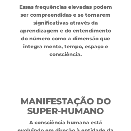
Essas frequências elevadas podem
ser compreendidas e se tornarem
significativas através da
aprendizagem e do entendimento
do número como a dimensão que
integra mente, tempo, espaço e
consciência.
MANIFESTAÇÃO DO
SUPER-HUMANO
A consciência humana está
evoluindo em direção à entidade da