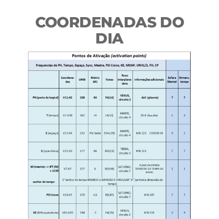
COORDENADAS DO
DIA