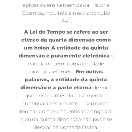
aplicar os ensinamentos da História
Cósmica, incluindo a matriz do cubo
441.
A Lei do Tempo se refere ao ser
etéreo da quarta dimensão como
um holon
.
A entidade da quinta
dimensão é puramente eletrônica
e
não dá origem a uma entidade
biológica efêmera.
Em outras
palavras, a entidade da quinta
dimensão é a parte eterna
de você
que existia antes do nascimento e
continua após a morte — seu corpo
imortal. Como uma entidade angelical,
o eu da quinta dimensão não pode se
desviar da Vontade Divina.