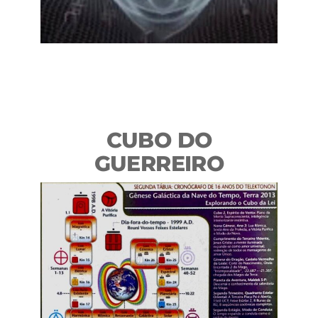
CUBO DO
GUERREIRO