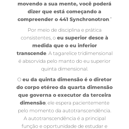
movendo a sua mente, você poderá
dizer que está começando a
compreender o 441 Synchronotron
.”
Por meio de disciplina e prática
consistentes, o
eu superior desce à
medida que o eu inferior
transcende
. A tagarelice tridimensional
é absorvida pelo manto do eu superior
quinta dimensional.
O
eu da quinta dimensão é o diretor
do corpo etéreo da quarta dimensão
que governa o executor da terceira
dimensão
; ele espera pacientemente
pelo momento da autotranscendência.
A autotranscendência é a principal
função e oportunidade de estudar e