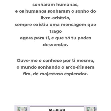
sonharam humanas,
e os humanos sonharam o sonho do
livre-arbítrio,
sempre existiu uma mensagem que
trago
agora para ti, e que só tu podes
desvendar.
Ouve-me e conhece por ti mesmo,
o mundo sonhando o arco-íris sem
fim, de majestoso esplendor.