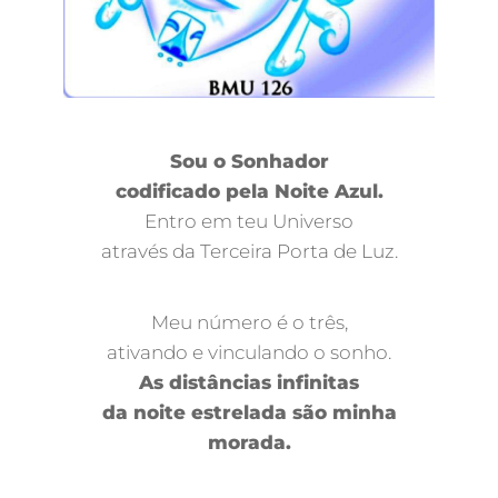
Sou o Sonhador
codificado pela Noite Azul.
Entro em teu Universo
através da Terceira Porta de Luz.
Meu número é o três,
ativando e vinculando o sonho.
As distâncias infinitas
da noite estrelada são minha
morada.