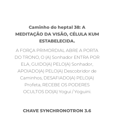
Caminho do heptal 38: A
MEDITAÇÃO DA VISÃO, CÉLULA KUM
ESTABELECIDA.
A FORÇA PRIMORDIAL ABRE A PORTA
DO TRONO, O (A) Sonhador ENTRA POR
ELA, GUIDO(A) PELO(A) Sonhador,
APOIADO(A) PELO(A) Descobridor de
Caminhos, DESAFIADO(A) PELO(A)
Profeta, RECEBE OS PODERES
OCULTOS DO(A) Yogui / Yoguini.
CHAVE SYNCHRONOTRON 3.6