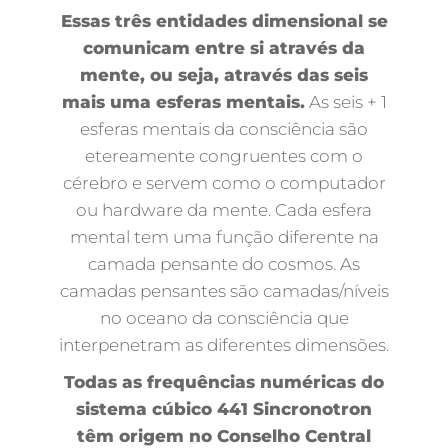
Essas três entidades dimensional se
comunicam entre si através da
mente, ou seja, através das seis
mais uma esferas mentais.
As seis + 1
esferas mentais da consciência são
etereamente congruentes com o
cérebro e servem como o computador
ou hardware da mente. Cada esfera
mental tem uma função diferente na
camada pensante do cosmos. As
camadas pensantes são camadas/níveis
no oceano da consciência que
interpenetram as diferentes dimensões.
Todas as frequências numéricas do
sistema cúbico 441 Sincronotron
têm origem no Conselho Central