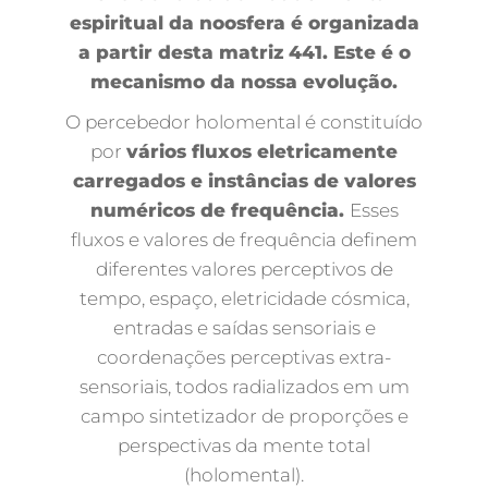
espiritual da noosfera é organizada
a partir desta matriz 441. Este é o
mecanismo da nossa evolução.
O percebedor holomental é constituído
por
vários fluxos eletricamente
carregados e instâncias de valores
numéricos de frequência.
Esses
fluxos e valores de frequência definem
diferentes valores perceptivos de
tempo, espaço, eletricidade cósmica,
entradas e saídas sensoriais e
coordenações perceptivas extra-
sensoriais, todos radializados em um
campo sintetizador de proporções e
perspectivas da mente total
(holomental).