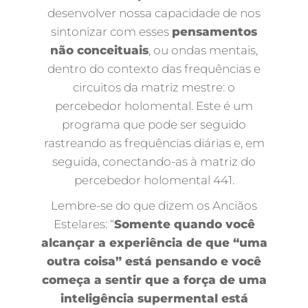
desenvolver nossa capacidade de nos
sintonizar com esses
pensamentos
não conceituais
, ou ondas mentais,
dentro do contexto das frequências e
circuitos da matriz mestre: o
percebedor holomental. Este é um
programa que pode ser seguido
rastreando as frequências diárias e, em
seguida, conectando-as à matriz do
percebedor holomental 441.
Lembre-se do que dizem os Anciãos
Estelares: “
Somente quando você
alcançar a experiência de que “uma
outra coisa” está pensando e você
começa a sentir que a força de uma
inteligência supermental está