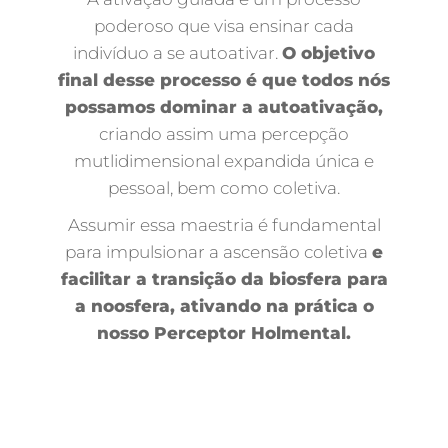
poderoso que visa ensinar cada
indivíduo a se autoativar.
O objetivo
final desse processo é que todos nós
possamos dominar a autoativação,
criando assim uma percepção
mutlidimensional expandida única e
pessoal, bem como coletiva.
Assumir essa maestria é fundamental
para impulsionar a ascensão coletiva
e
facilitar a transição da biosfera para
a noosfera, ativando na prática o
nosso Perceptor Holmental.