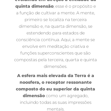
quinta dimensão
; esse é o propósito e
a função de cultivar a mente. A mente,
primeiro se localiza na terceira
dimensão e, na quarta dimensão, se
estendendo para estados de
consciência contínua. Aqui, a mente se
envolve em meditação criativa e
funções superconscientes que são
compostas pela terceira, quarta e quinta
dimensões.
A esfera mais elevada da Terra é a
noosfera, o receptor ressonante
composto do eu superior da quinta
dimensão
como um agregado,
incluindo todas as suas impressões
mentais.