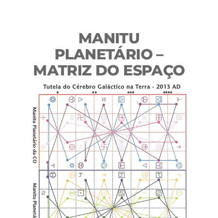
MANITU
PLANETÁRIO –
MATRIZ DO ESPAÇO