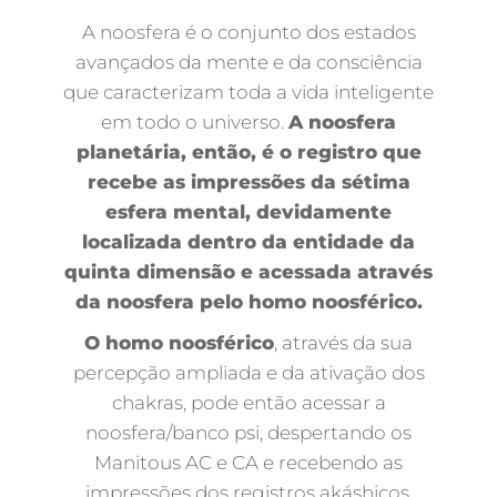
A noosfera é o conjunto dos estados
avançados da mente e da consciência
que caracterizam toda a vida inteligente
em todo o universo.
A noosfera
planetária, então, é o registro que
recebe as impressões da sétima
esfera mental, devidamente
localizada dentro da entidade da
quinta dimensão e acessada através
da noosfera pelo homo noosférico.
O homo noosférico
, através da sua
percepção ampliada e da ativação dos
chakras, pode então acessar a
noosfera/banco psi, despertando os
Manitous AC e CA e recebendo as
impressões dos registros akáshicos.