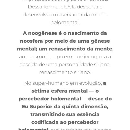
Dessa forma, ele/ela desperta e
desenvolve o observador da mente
holomental.
A noogênese é o nascimento da
noosfera por meio de uma gênese
mental; um renascimento da mente
,
ao mesmo tempo em que incorpora a
descida de uma personalidade siriana,
renascimento siriano.
No super-humano em evolução,
a
sétima esfera mental — o
percebedor holomental
—
desce do
Eu Superior da quinta dimensão,
transmitindo sua essência
codificada ao percebedor