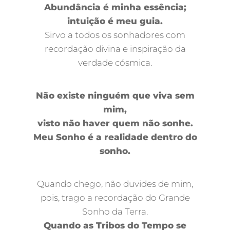
Abundância é minha essência;
intuição é meu guia.
Sirvo a todos os sonhadores com
recordação divina e inspiração da
verdade cósmica.
Não existe ninguém que viva sem
mim,
visto não haver quem não sonhe.
Meu Sonho é a realidade dentro do
sonho.
Quando chego, não duvides de mim,
pois, trago a recordação do Grande
Sonho da Terra.
Quando as Tribos do Tempo se